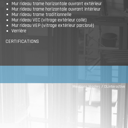
Mur rideau trame horizontale ouvrant extérieur
Mur rideau trame horizontale ouvrant intérieur
Mur rideau trame traditionnelle
Mur rideau VEC (vitrage extérieur collé)
Mur rideau VEP (vitrage extérieur parclosé)
Verrière
CERTIFICATIONS
/
Mentions légales
DLinteractive