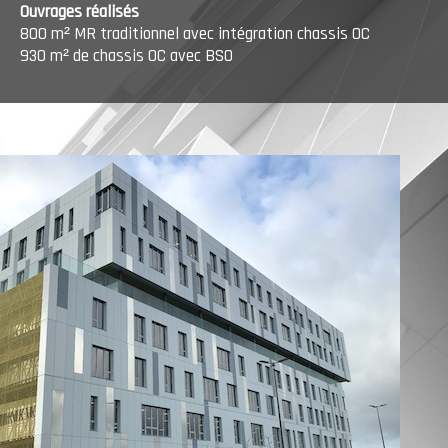
Ouvrages réalisés
800 m² MR traditionnel avec intégration chassis OC
930 m² de chassis OC avec BSO