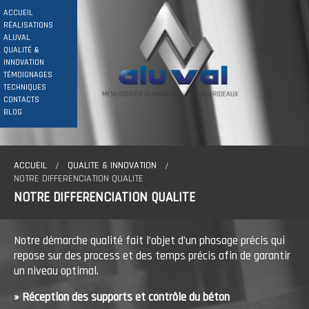
ACCUEIL
RÉALISATIONS
ALUVAL
QUALITÉ &
INNOVATION
TÉMOIGNAGES
TECHNIQUES
CONTACTS
BLOG
ACCUEIL
QUALITE & INNOVATION
NOTRE DIFFERENCIATION QUALITE
NOTRE DIFFERENCIATION QUALITE
Notre démarche qualité fait l’objet d’un phasage précis qui
repose sur des process et des temps précis afin de garantir
un niveau optimal.
» Réception des supports et contrôle du béton