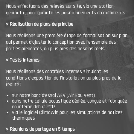
Nous effectuons des relevés sur site, via une station
géomètre, pour garantir les positionnements au millimètre.
» Réalisation de plans de principe
Nous réalisons une première étape de formalisation sur plan
qui permet d’ajuster la conception avec l’ensemble des
parties prenantes, au plus près des besoins réels.
» Tests internes
Nous réalisons des contrôles internes simulant les
conditions d’exposition de l’installation au plus près de la
réalité :
sur notre banc d’essai AEV (Air Eau Vent)
dans notre cellule acoustique dédiée, conçue et fabriquée
en interne début 2017
via le logiciel ClimaWin pour les simulations de notices
thermiques
» Réunions de partage en 5 temps