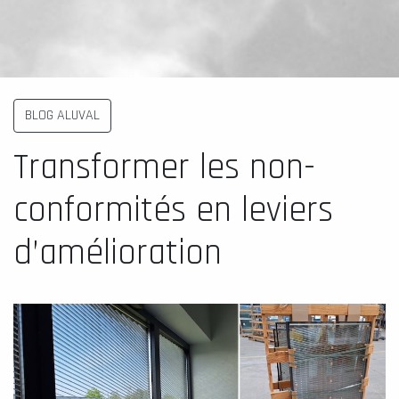
BLOG ALUVAL
Transformer les non-
conformités en leviers
d’amélioration