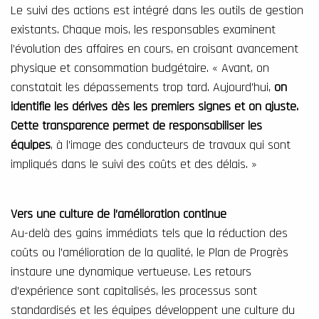
Le suivi des actions est intégré dans les outils de gestion
existants. Chaque mois, les responsables examinent
l’évolution des affaires en cours, en croisant avancement
physique et consommation budgétaire. « Avant, on
constatait les dépassements trop tard. Aujourd’hui,
on
identifie les dérives dès les premiers signes et on ajuste.
Cette transparence permet de responsabiliser les
équipes
,
à l’image des conducteurs de travaux qui sont
impliqués dans le suivi des coûts et des délais. »
Vers une culture de l’amélioration continue
Au-delà des gains immédiats tels que la réduction des
coûts ou l’amélioration de la qualité, le Plan de Progrès
instaure une dynamique vertueuse. Les retours
d’expérience sont capitalisés, les processus sont
standardisés et les équipes développent une culture du