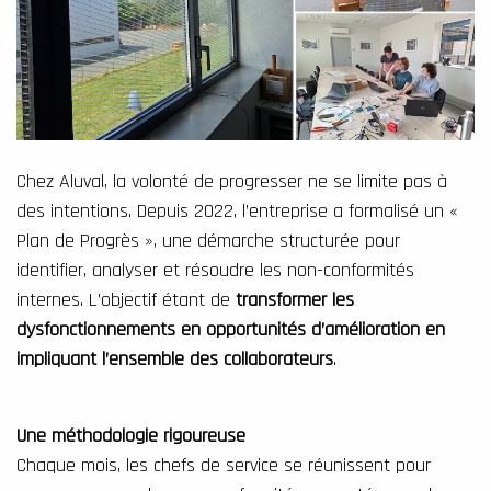
Chez Aluval, la volonté de progresser ne se limite pas à
des intentions. Depuis 2022, l’entreprise a formalisé un «
Plan de Progrès », une démarche structurée pour
identifier, analyser et résoudre les non-conformités
internes. L’objectif étant de
transformer les
dysfonctionnements en opportunités d’amélioration en
impliquant l’ensemble des collaborateurs
.
Une méthodologie rigoureuse
Chaque mois, les chefs de service se réunissent pour