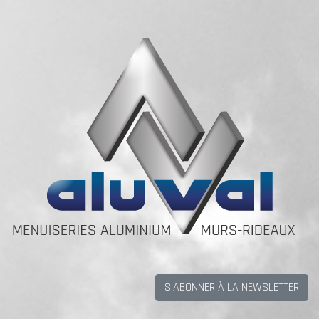
S'ABONNER À LA NEWSLETTER