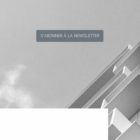
S'ABONNER À LA NEWSLETTER