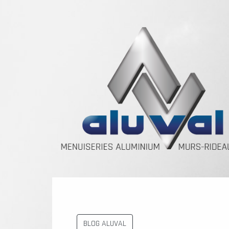
BLOG ALUVAL