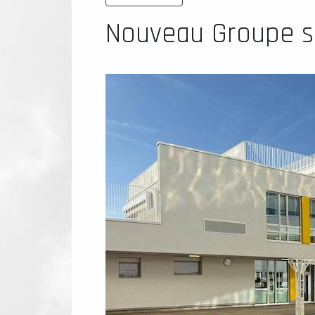
Nouveau Groupe sc