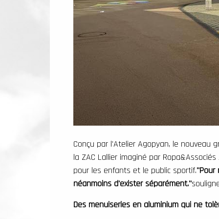
Conçu par l'Atelier Agopyan, le
nouveau gr
la ZAC Lallier imaginé par
Ropa&Associés 
pour les enfants et le public sportif.
"Pour 
néanmoins d'exister séparément."
soulign
Des menuiseries en aluminium qui ne tolè