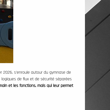
er 2026,
s'enroule autour du gymnase de
es logiques de flux et de sécurité séparées
humain et les fonctions, mais qui leur permet