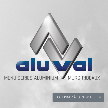
S'ABONNER À LA NEWSLETTER