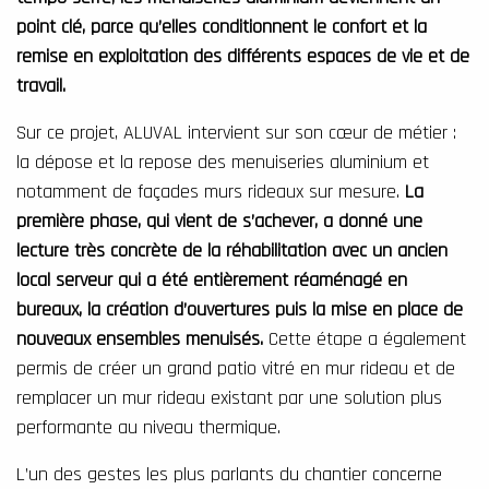
point clé, parce qu’elles conditionnent le confort et la
remise en exploitation des différents espaces de vie et de
travail.
Sur ce projet, ALUVAL intervient sur son cœur de métier :
la dépose et la repose des menuiseries aluminium et
notamment de façades murs rideaux sur mesure.
La
première phase, qui vient de s’achever, a donné une
lecture très concrète de la réhabilitation avec un ancien
local serveur qui a été entièrement réaménagé en
bureaux, la création d’ouvertures puis la mise en place de
nouveaux ensembles menuisés.
Cette étape a également
permis de créer un grand patio vitré en mur rideau et de
remplacer un mur rideau existant par une solution plus
performante au niveau thermique.
L’un des gestes les plus parlants du chantier concerne