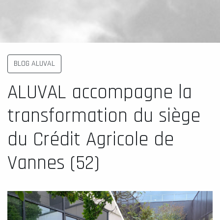
BLOG ALUVAL
ALUVAL accompagne la
transformation du siège
du Crédit Agricole de
Vannes (52)